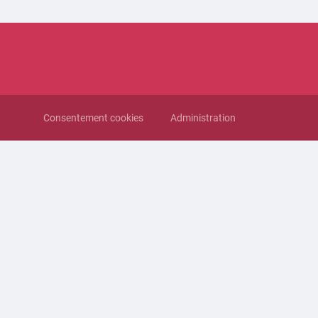
Consentement cookies
Administration