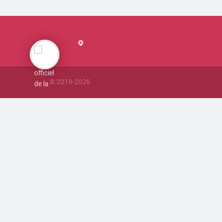
© 2019-
2026